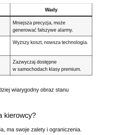
Wady
Mniejsza precyzja, może
generować fałszywe alarmy.
Wyższy koszt, nowsza technologia.
Zazwyczaj dostępne
w samochodach klasy premium.
ziej wiarygodny obraz stanu
a kierowcy?
, ma swoje zalety i ograniczenia.