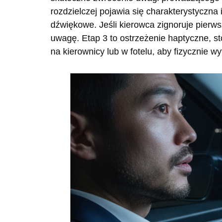
rozdzielczej pojawia się charakterystyczna
dźwiękowe. Jeśli kierowca zignoruje pierws
uwagę. Etap 3 to ostrzeżenie haptyczne, 
na kierownicy lub w fotelu, aby fizycznie wy