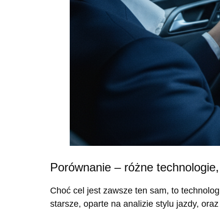
Porównanie – różne technologie
Choć cel jest zawsze ten sam, to technolo
starsze, oparte na analizie stylu jazdy, o