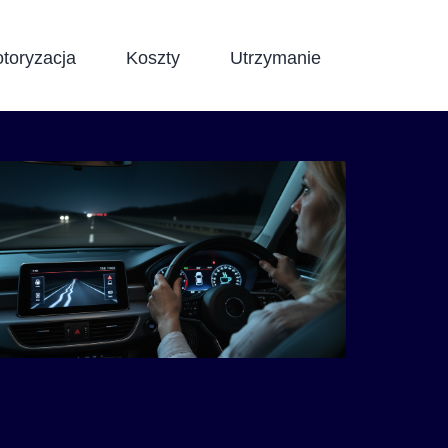
toryzacja
Koszty
Utrzymanie