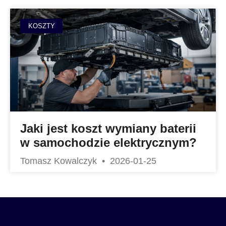
KOSZTY
Jaki jest koszt wymiany baterii
w samochodzie elektrycznym?
Tomasz Kowalczyk
2026-01-25