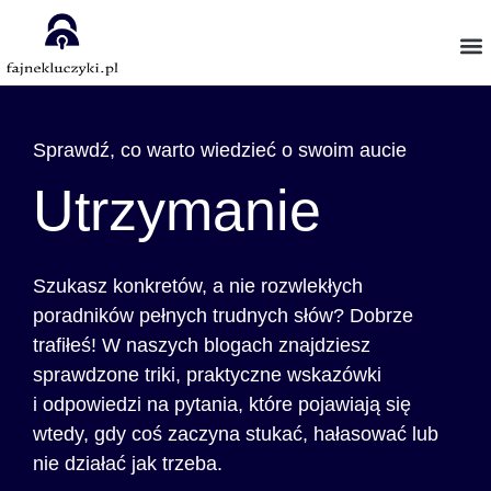
Sprawdź, co warto wiedzieć o swoim aucie
Utrzymanie
Szukasz konkretów, a nie rozwlekłych
poradników pełnych trudnych słów? Dobrze
trafiłeś! W naszych blogach znajdziesz
sprawdzone triki, praktyczne wskazówki
i odpowiedzi na pytania, które pojawiają się
wtedy, gdy coś zaczyna stukać, hałasować lub
nie działać jak trzeba.