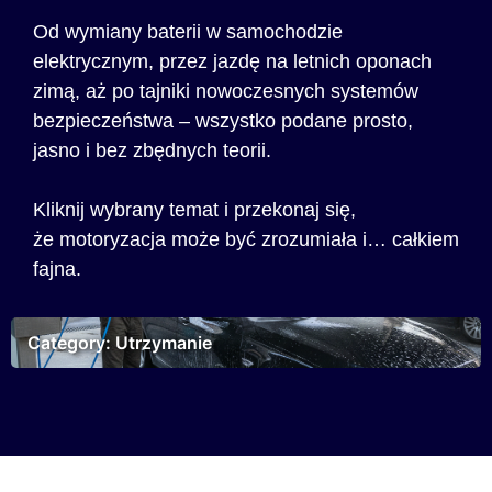
Od wymiany baterii w samochodzie
elektrycznym, przez jazdę na letnich oponach
zimą, aż po tajniki nowoczesnych systemów
bezpieczeństwa – wszystko podane prosto,
jasno i bez zbędnych teorii.
Kliknij wybrany temat i przekonaj się,
że motoryzacja może być zrozumiała i… całkiem
fajna.
Category: Utrzymanie