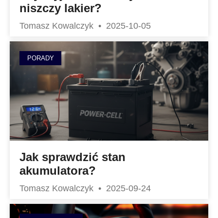
niszczy lakier?
Tomasz Kowalczyk
2025-10-05
PORADY
Jak sprawdzić stan
akumulatora?
Tomasz Kowalczyk
2025-09-24