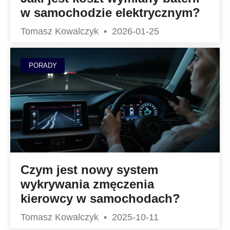
w samochodzie elektrycznym?
Tomasz Kowalczyk
2026-01-25
PORADY
Czym jest nowy system
wykrywania zmęczenia
kierowcy w samochodach?
Tomasz Kowalczyk
2025-10-11