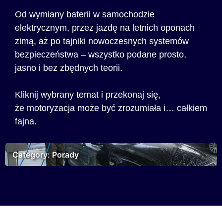
Od wymiany baterii w samochodzie
elektrycznym, przez jazdę na letnich oponach
zimą, aż po tajniki nowoczesnych systemów
bezpieczeństwa – wszystko podane prosto,
jasno i bez zbędnych teorii.
Kliknij wybrany temat i przekonaj się,
że motoryzacja może być zrozumiała i… całkiem
fajna.
Category: Porady