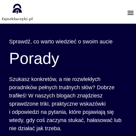
Sprawdź, co warto wiedzieć o swoim aucie
Porady
Szukasz konkretów, a nie rozwlekłych
poradników pełnych trudnych słów? Dobrze
trafiłeś! W naszych blogach znajdziesz
sprawdzone triki, praktyczne wskazówki
i odpowiedzi na pytania, które pojawiają się
wtedy, gdy coś zaczyna stukać, hałasować lub
nie działać jak trzeba.