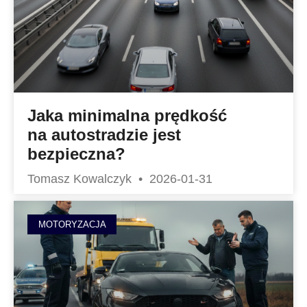
Jaka minimalna prędkość
na autostradzie jest
bezpieczna?
Tomasz Kowalczyk
2026-01-31
MOTORYZACJA