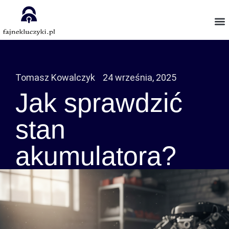
Tomasz Kowalczyk
24 września, 2025
Jak sprawdzić
stan
akumulatora?