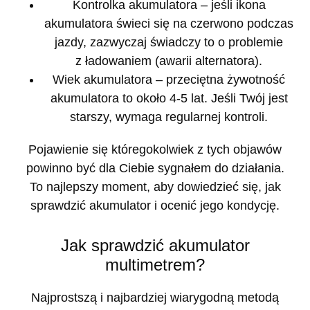
Kontrolka akumulatora
– jeśli ikona
akumulatora świeci się na czerwono podczas
jazdy, zazwyczaj świadczy to o problemie
z ładowaniem (awarii alternatora).
Wiek akumulatora
– przeciętna żywotność
akumulatora to około 4-5 lat. Jeśli Twój jest
starszy, wymaga regularnej kontroli.
Pojawienie się któregokolwiek z tych objawów
powinno być dla Ciebie sygnałem do działania.
To najlepszy moment, aby dowiedzieć się, jak
sprawdzić akumulator i ocenić jego kondycję.
Jak sprawdzić akumulator
multimetrem?
Najprostszą i najbardziej wiarygodną metodą