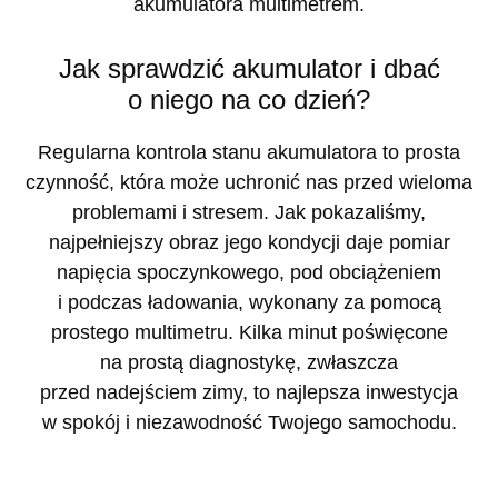
akumulatora multimetrem.
Jak sprawdzić akumulator i dbać
o niego na co dzień?
Regularna kontrola stanu akumulatora to prosta
czynność, która może uchronić nas przed wieloma
problemami i stresem. Jak pokazaliśmy,
najpełniejszy obraz jego kondycji daje pomiar
napięcia spoczynkowego, pod obciążeniem
i podczas ładowania, wykonany za pomocą
prostego multimetru. Kilka minut poświęcone
na prostą diagnostykę, zwłaszcza
przed nadejściem zimy, to najlepsza inwestycja
w spokój i niezawodność Twojego samochodu.