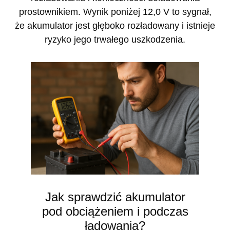
prostownikiem. Wynik poniżej 12,0 V to sygnał,
że akumulator jest głęboko rozładowany i istnieje
ryzyko jego trwałego uszkodzenia.
Jak sprawdzić akumulator
pod obciążeniem i podczas
ładowania?