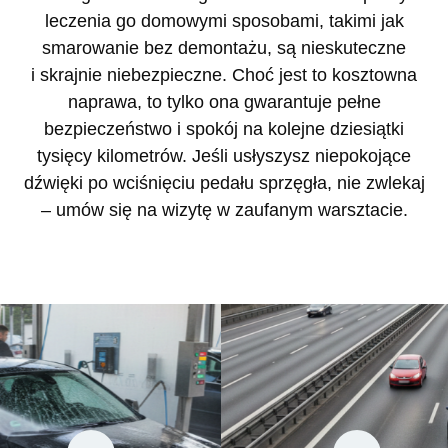
leczenia go domowymi sposobami, takimi jak
smarowanie bez demontażu, są nieskuteczne
i skrajnie niebezpieczne. Choć jest to kosztowna
naprawa, to tylko ona gwarantuje pełne
bezpieczeństwo i spokój na kolejne dziesiątki
tysięcy kilometrów. Jeśli usłyszysz niepokojące
dźwięki po wciśnięciu pedału sprzęgła, nie zwlekaj
– umów się na wizytę w zaufanym warsztacie.