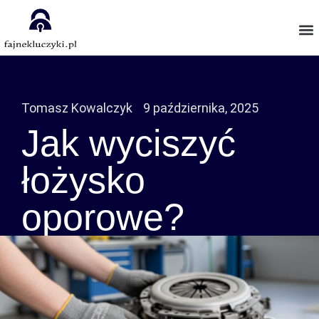
Tomasz Kowalczyk
9 października, 2025
Jak wyciszyć
łożysko
oporowe?