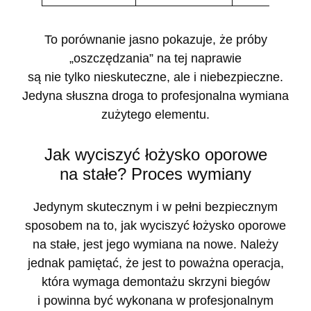
To porównanie jasno pokazuje, że próby
„oszczędzania” na tej naprawie
są nie tylko nieskuteczne, ale i niebezpieczne.
Jedyna słuszna droga to profesjonalna wymiana
zużytego elementu.
Jak wyciszyć łożysko oporowe
na stałe? Proces wymiany
Jedynym skutecznym i w pełni bezpiecznym
sposobem na to, jak wyciszyć łożysko oporowe
na stałe, jest jego wymiana na nowe. Należy
jednak pamiętać, że jest to poważna operacja,
która wymaga demontażu skrzyni biegów
i powinna być wykonana w profesjonalnym